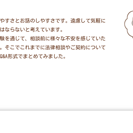
やすさとお話のしやすさです。遠慮して気軽に
はならないと考えています。
験を通じて、相談前に様々な不安を感じていた
。そこでこれまでに法律相談やご契約について
Q&A形式でまとめてみました。