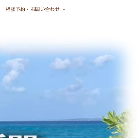
相談予約・お問い合わせ