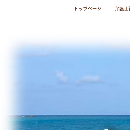
トップページ
弁護士