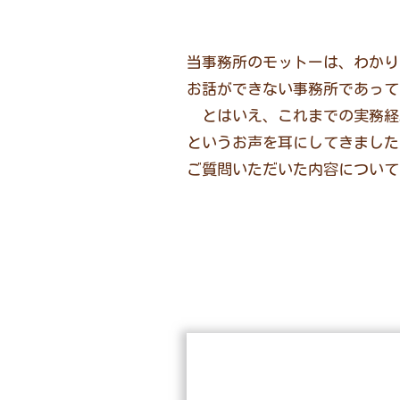
当事務所のモットーは、わかり
お話ができない事務所であって
とはいえ、これまでの実務経
というお声を耳にしてきました
ご質問いただいた内容について