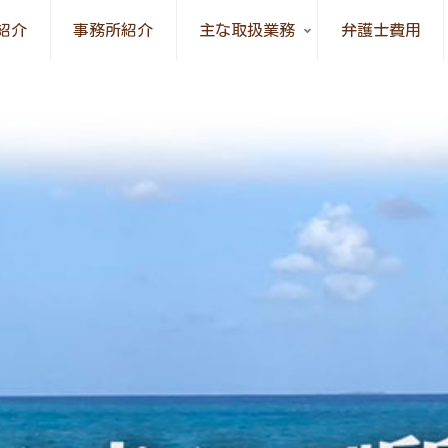
紹介
事務所紹介
主な取扱業務
弁護士費用