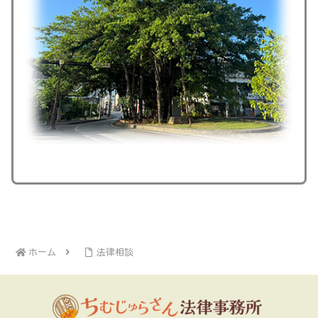
ホーム
法律相談