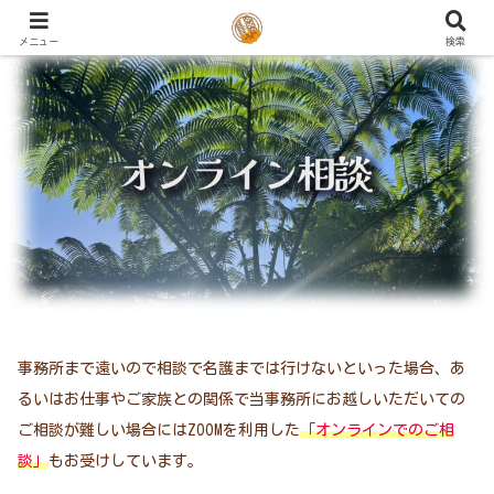
メニュー
検索
事務所まで遠いので相談で名護までは行けないといった場合、あ
るいはお仕事やご家族との関係で当事務所にお越しいただいての
ご相談が難しい場合にはZOOMを利用した
「オンラインでのご相
談」
もお受けしています。