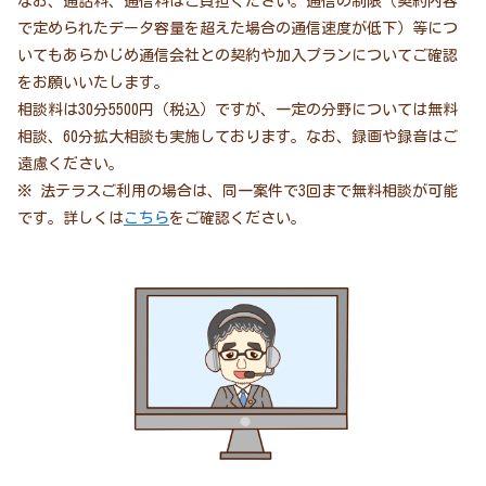
なお、通話料、通信料はご負担ください。通信の制限（契約内容
で定められたデータ容量を超えた場合の通信速度が低下）等につ
いてもあらかじめ通信会社との契約や加入プランについてご確認
をお願いいたします。
相談料は30分5500円（税込）ですが、一定の分野については無料
相談、60分拡大相談も実施しております。なお、録画や録音はご
遠慮ください。
※ 法テラスご利用の場合は、同一案件で3回まで無料相談が可能
です。詳しくは
こちら
をご確認ください。