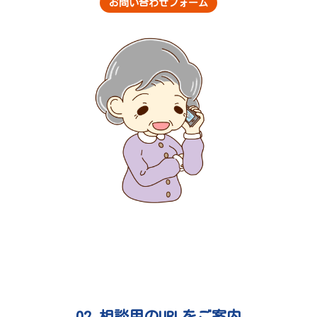
お問い合わせフォーム
02
相談用のURLをご案内