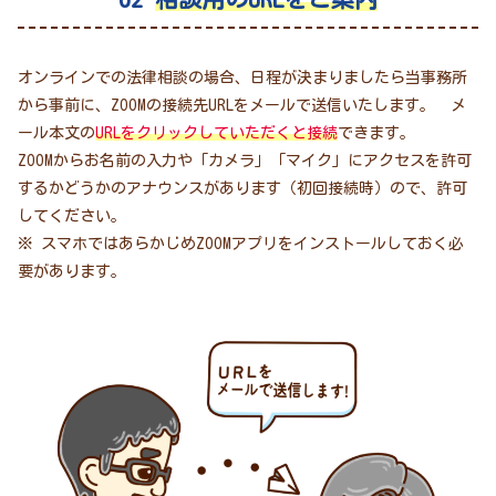
オンラインでの法律相談の場合、日程が決まりましたら当事務所
から事前に、ZOOMの接続先URLをメールで送信いたします。 メ
ール本文の
URLをクリックしていただくと接続
できます。
ZOOMからお名前の入力や「カメラ」「マイク」にアクセスを許可
するかどうかのアナウンスがあります（初回接続時）ので、許可
してください。
※ スマホではあらかじめZOOMアプリをインストールしておく必
要があります。