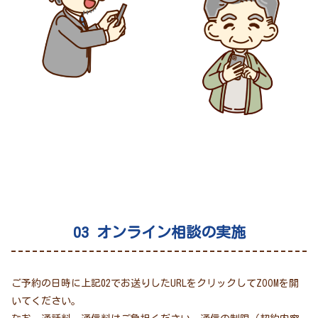
03 オンライン相談の実施
ご予約の日時に上記02でお送りしたURLをクリックしてZOOMを開
いてください。