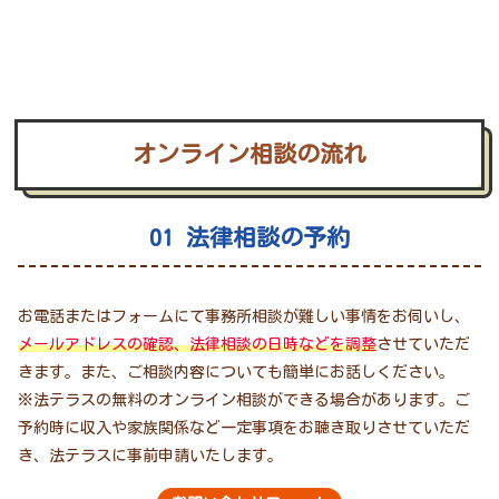
オンライン相談の流れ
01 法律相談の予約
お電話またはフォームにて事務所相談が難しい事情をお伺いし、
メールアドレスの確認、法律相談の日時などを調整
させていただ
きます。また、ご相談内容についても簡単にお話しください。
※法テラスの無料のオンライン相談ができる場合があります。ご
予約時に収入や家族関係など一定事項をお聴き取りさせていただ
き、法テラスに事前申請いたします。