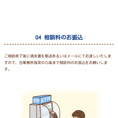
04 相談料のお振込
ご相談終了後に請求書を郵送あるいはメールにてお渡しいたしま
すので、当事務所指定の口座まで相談料のお振込をお願いしま
す。