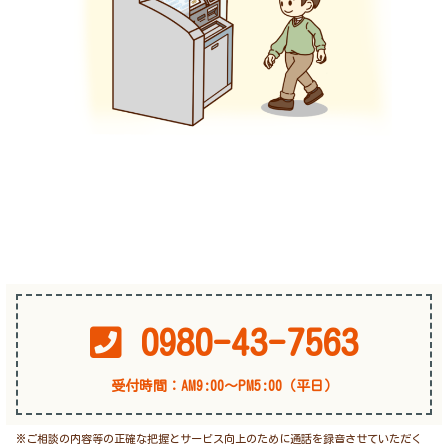
0980-43-7563
受付時間：AM9:00〜PM5:00（平日）
※ご相談の内容等の正確な把握とサービス向上のために通話を録音させていただく