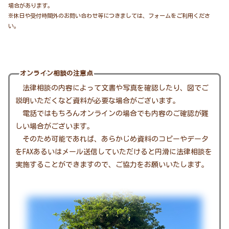
場合があります。
※休日や受付時間外のお問い合わせ等につきましては、フォームをご利用くださ
い。
オンライン相談の注意点
法律相談の内容によって文書や写真を確認したり、図でご
説明いただくなど資料が必要な場合がございます。
電話ではもちろんオンラインの場合でも内容のご確認が難
しい場合がございます。
そのため可能であれば、あらかじめ資料のコピーやデータ
をFAXあるいはメール送信していただけると円滑に法律相談を
実施することができますので、ご協力をお願いいたします。